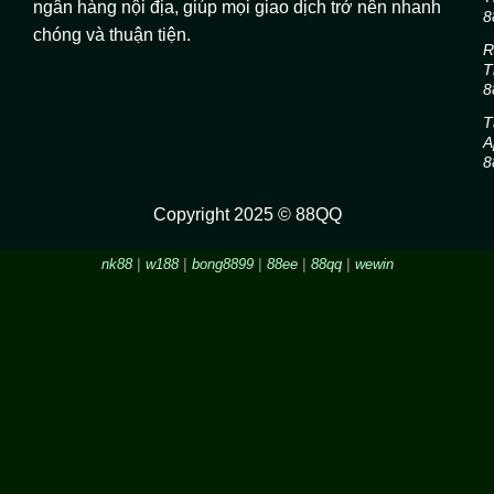
ngân hàng nội địa, giúp mọi giao dịch trở nên nhanh
8
chóng và thuận tiện.
R
T
8
T
A
8
Copyright 2025 © 88QQ
nk88
w188
bong8899
88ee
88qq
wewin