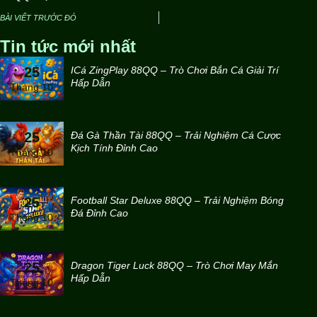
BÀI VIẾT TRƯỚC ĐÓ
Tin tức mới nhất
25
ICá ZingPlay 88QQ – Trò Chơi Bắn Cá Giải Trí
Hấp Dẫn
Tháng 10
25
Đá Gà Thần Tài 88QQ – Trải Nghiệm Cá Cược
Kịch Tính Đỉnh Cao
Tháng 10
25
Football Star Deluxe 88QQ – Trải Nghiệm Bóng
Đá Đỉnh Cao
Tháng 10
25
Dragon Tiger Luck 88QQ – Trò Chơi May Mắn
Hấp Dẫn
Tháng 10