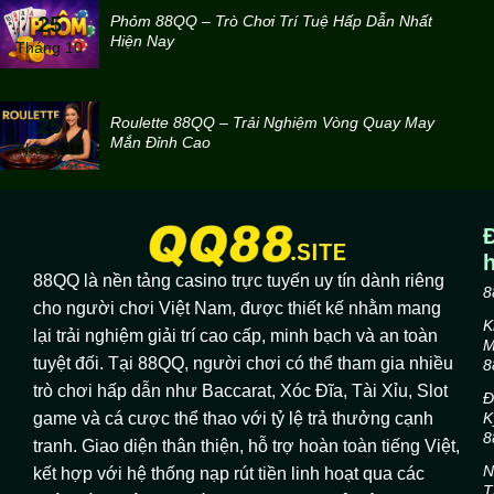
25
Phỏm 88QQ – Trò Chơi Trí Tuệ Hấp Dẫn Nhất
Hiện Nay
Tháng 10
25
Roulette 88QQ – Trải Nghiệm Vòng Quay May
Mắn Đỉnh Cao
Tháng 10
88QQ là nền tảng casino trực tuyến uy tín dành riêng
8
cho người chơi Việt Nam, được thiết kế nhằm mang
K
lại trải nghiệm giải trí cao cấp, minh bạch và an toàn
M
tuyệt đối. Tại 88QQ, người chơi có thể tham gia nhiều
8
trò chơi hấp dẫn như Baccarat, Xóc Đĩa, Tài Xỉu, Slot
Đ
game và cá cược thể thao với tỷ lệ trả thưởng cạnh
K
8
tranh. Giao diện thân thiện, hỗ trợ hoàn toàn tiếng Việt,
N
kết hợp với hệ thống nạp rút tiền linh hoạt qua các
T