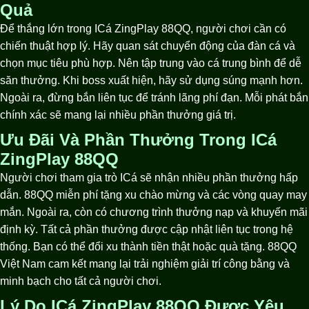
Quả
Để thắng lớn trong ICá ZingPlay 88QQ, người chơi cần có
chiến thuật hợp lý. Hãy quan sát chuyển động của đàn cá và
chọn mục tiêu phù hợp. Nên tập trung vào cá trung bình để dễ
săn thưởng. Khi boss xuất hiện, hãy sử dụng súng mạnh hơn.
Ngoài ra, đừng bắn liên tục để tránh lãng phí đạn. Mỗi phát bắn
chính xác sẽ mang lại nhiều phần thưởng giá trị.
Ưu Đãi Và Phần Thưởng Trong ICá
ZingPlay 88QQ
Người chơi tham gia trò ICá sẽ nhận nhiều phần thưởng hấp
dẫn. 88QQ miễn phí tặng xu chào mừng và các vòng quay may
mắn. Ngoài ra, còn có chương trình thưởng nạp và khuyến mãi
định kỳ. Tất cả phần thưởng được cập nhật liên tục trong hệ
thống. Bạn có thể đổi xu thành tiền thật hoặc quà tặng. 88QQ
Việt Nam cam kết mang lại trải nghiệm giải trí công bằng và
minh bạch cho tất cả người chơi.
Lý Do ICá ZingPlay 88QQ Được Yêu