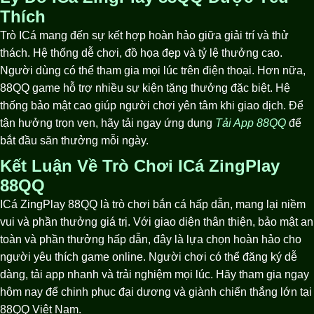
Thích
Trò ICá mang đến sự kết hợp hoàn hảo giữa giải trí và thử
thách. Hệ thống dễ chơi, đồ họa đẹp và tỷ lệ thưởng cao.
Người dùng có thể tham gia mọi lúc trên điện thoại. Hơn nữa,
88QQ game hỗ trợ nhiều sự kiện tặng thưởng đặc biệt. Hệ
thống bảo mật cao giúp người chơi yên tâm khi giao dịch. Để
tận hưởng trọn vẹn, hãy tải ngay ứng dụng
Tải App 88QQ
để
bắt đầu săn thưởng mỗi ngày.
Kết Luận Về Trò Chơi ICá ZingPlay
88QQ
ICá ZingPlay 88QQ là trò chơi bắn cá hấp dẫn, mang lại niềm
vui và phần thưởng giá trị. Với giao diện thân thiện, bảo mật an
toàn và phần thưởng hấp dẫn, đây là lựa chọn hoàn hảo cho
người yêu thích game online. Người chơi có thể đăng ký dễ
dàng, tải app nhanh và trải nghiệm mọi lúc. Hãy tham gia ngay
hôm nay để chinh phục đại dương và giành chiến thắng lớn tại
88QQ Việt Nam.