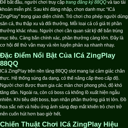
Để bắt đầu, người chơi truy cập
trang đăng ký 88QQ
và tạo tài
khoản miễn phí. Sau khi đăng nhập, chọn danh mục “ICá
ZingPlay” trong giao diện chính. Trò chơi cho phép người dùng
săn cá, thu thập xu và đổi thưởng. Mỗi loại cá có giá trị phần
thưởng khác nhau. Người chơi cần quan sát kỹ để bắn trúng
mục tiêu. Càng bắn chính xác, phần thưởng càng lớn. Đây là
cơ hội để thử vận may và rèn luyện phản xạ nhanh nhạy.
Đặc Điểm Nổi Bật Của ICá ZingPlay
88QQ
ICá ZingPlay trên nền tảng 88QQ slot mang lại cảm giác chân
thực. Hệ thống súng đa dạng, có thể nâng cấp theo cấp độ.
Người chơi được tham gia các màn chơi phong phú, độ khó
tăng dần. Ngoài ra, còn có boss cá khổng lồ xuất hiện ngẫu
nhiên. Khi tiêu diệt boss, bạn nhận phần thưởng giá trị lớn. Đồ
họa sắc nét và hiệu ứng ánh sáng đẹp mắt khiến trò chơi trở
nên cuốn hút hơn bao giờ hết.
Chiến Thuật Chơi ICá ZingPlay Hiệu